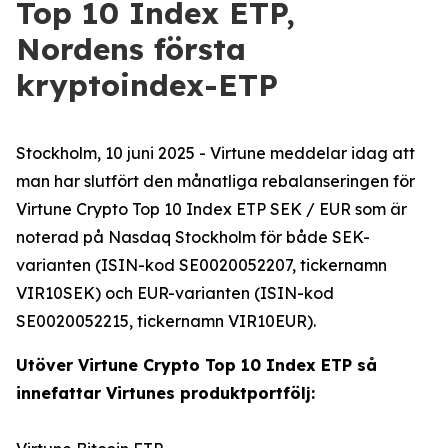
Top 10 Index ETP,
Nordens första
kryptoindex-ETP
Stockholm, 10 juni 2025 - Virtune meddelar idag att
man har slutfört den månatliga rebalanseringen för
Virtune Crypto Top 10 Index ETP SEK / EUR som är
noterad på Nasdaq Stockholm för både SEK-
varianten (ISIN-kod SE0020052207, tickernamn
VIR10SEK) och EUR-varianten (ISIN-kod
SE0020052215, tickernamn VIR10EUR).
Utöver Virtune Crypto Top 10 Index ETP så
innefattar Virtunes produktportfölj: