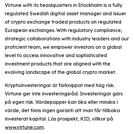
Virtune with its headquarters in Stockholm is a fully
regulated Swedish digital asset manager and issuer
of crypto exchange traded products on regulated
European exchanges. With regulatory compliance,
strategic collaborations with industry leaders and our
proficient team, we empower investors on a global
level to access innovative and sophisticated
investment products that are aligned with the
evolving landscape of the global crypto market.
Kryptoinvesteringar är förknippat med hög risk.
Virtune ger inte investeringsråd. Investeringar görs
på egen risk. Värdepapper kan öka eller minska i
värde, det finns ingen garanti att man får tillbaka
investerat kapital. Läs prospekt, KID, villkor på
www.virtune.com
.