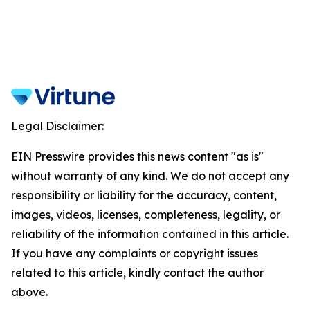
Legal Disclaimer:
EIN Presswire provides this news content "as is"
without warranty of any kind. We do not accept any
responsibility or liability for the accuracy, content,
images, videos, licenses, completeness, legality, or
reliability of the information contained in this article.
If you have any complaints or copyright issues
related to this article, kindly contact the author
above.