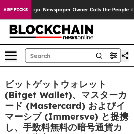
ttanooga. Newspaper Owner Calls the People Abruptly
AGP PICKS
ビットゲットウォレット
(Bitget Wallet)、マスターカ
ード (Mastercard) およびイ
マーシブ (Immersve) と提携
し、手数料無料の暗号通貨カ