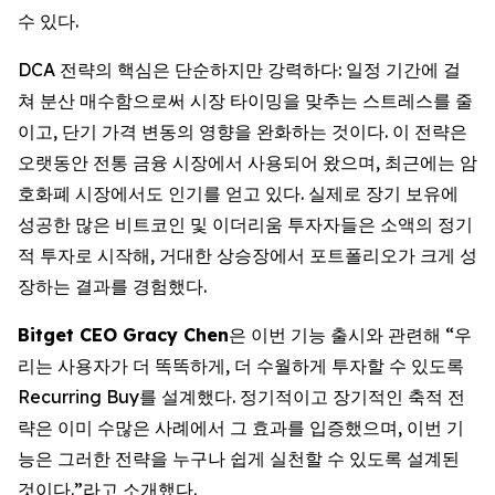
수 있다.
DCA 전략의 핵심은 단순하지만 강력하다: 일정 기간에 걸
쳐 분산 매수함으로써 시장 타이밍을 맞추는 스트레스를 줄
이고, 단기 가격 변동의 영향을 완화하는 것이다. 이 전략은
오랫동안 전통 금융 시장에서 사용되어 왔으며, 최근에는 암
호화폐 시장에서도 인기를 얻고 있다. 실제로 장기 보유에
성공한 많은 비트코인 및 이더리움 투자자들은 소액의 정기
적 투자로 시작해, 거대한 상승장에서 포트폴리오가 크게 성
장하는 결과를 경험했다.
Bitget CEO Gracy Chen
은 이번 기능 출시와 관련해 “우
리는 사용자가 더 똑똑하게, 더 수월하게 투자할 수 있도록
Recurring Buy를 설계했다. 정기적이고 장기적인 축적 전
략은 이미 수많은 사례에서 그 효과를 입증했으며, 이번 기
능은 그러한 전략을 누구나 쉽게 실천할 수 있도록 설계된
것이다.”라고 소개했다.