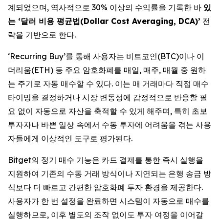
계되었으며, 역사적으로 30% 이상의 수익률을 기록한 바
있
는 ‘달러 비용 평균법(Dollar Cost Averaging, DCA)’
전
략을 기반으로 한다.
‘Recurring Buy’를 통해 사용자는 비트코인(BTC)이나 이
더리움(ETH) 등 주요 암호화폐를 매일, 매주, 매월 중 원하
는 주기로 자동 매수할 수 있다. 이는 매 거래마다 직접 매수
타이밍을 결정하거나 시장 변동성에 감정적으로 반응할 필
요 없이 자동으로 자산을 축적할 수 있게 해주며, 특히 초보
투자자나 바쁜 일상 속에서 수동 투자에 어려움을 겪는 사용
자들에게 이상적인 도구로 평가된다.
Bitget의 정기 매수 기능은 카드 결제를 통한 즉시 실행을
지원하여 기존의 수동 거래 방식이나 지연되는 은행 송금 방
식보다 더 빠르고 간편한 암호화폐 투자 환경을 제공한다.
사용자가 한 번 설정을 완료하면 시스템이 자동으로 매수를
실행하므로, 이후 별도의 조작 없이도 투자 여정을 이어갈