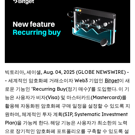
빅토리아, 세이셸, Aug. 04, 2025 (GLOBE NEWSWIRE) -
- 세계적인 암호화폐 거래소이자 Web3 기업인
Bitget
이 새
로운 기능인 ‘Recurring Buy(정기 매수)’를 도입했다. 이 기
능은 사용자가 비자(Visa) 및 마스터카드(Mastercard)를
활용해 자동화된 암호화폐 구매 일정을 설정할 수 있도록 지
원하며, 체계적인 투자 계획(SIP, Systematic Investment
Plan)을 가능케 한다. 해당 기능은 사용자가 최소한의 노력
으로 장기적인 암호화폐 포트폴리오를 구축할 수 있도록 설