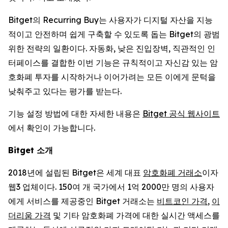
Bitget의 Recurring Buy는 사용자가 디지털 자산을 지능
적이고 안전하며 쉽게 구축할 수 있도록 돕는 Bitget의 광범
위한 전략의 일환이다. 자동화, 낮은 진입장벽, 직관적인 인
터페이스를 결합한 이번 기능은 규칙적이고 자신감 있는 암
호화폐 투자를 시작하거나 이어가려는 모든 이에게 문턱을
낮춰주고 있다는 평가를 받는다.
기능 설정 방법에 대한 자세한 내용은
Bitget 공식 웹사이트
에서 확인이 가능합니다.
Bitget
소개
2018년에 설립된 Bitget은 세계 대표
암호화폐 거래소
이자
웹3 업체이다. 150여 개 국가에서 1억 2000만 명의 사용자
에게 서비스를 제공중인 Bitget 거래소는
비트코인 가격
,
이
더리움 가격
및 기타 암호화폐 가격에 대한 실시간 액세스를