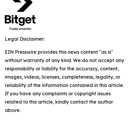
Legal Disclaimer:
EIN Presswire provides this news content "as is"
without warranty of any kind. We do not accept any
responsibility or liability for the accuracy, content,
images, videos, licenses, completeness, legality, or
reliability of the information contained in this article.
If you have any complaints or copyright issues
related to this article, kindly contact the author
above.