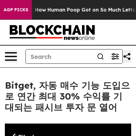
Mystery: How Human Poop Got on So Much Lettuce
Ab
AGP PICKS
Bitget, 자동 매수 기능 도입으
로 연간 최대 30% 수익률 기
대되는 패시브 투자 문 열어